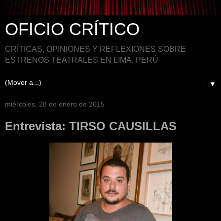
OFICIO CRÍTICO
CRÍTICAS, OPINIONES Y REFLEXIONES SOBRE
ESTRENOS TEATRALES EN LIMA, PERÚ
▼
miércoles, 28 de enero de 2015
Entrevista: TIRSO CAUSILLAS