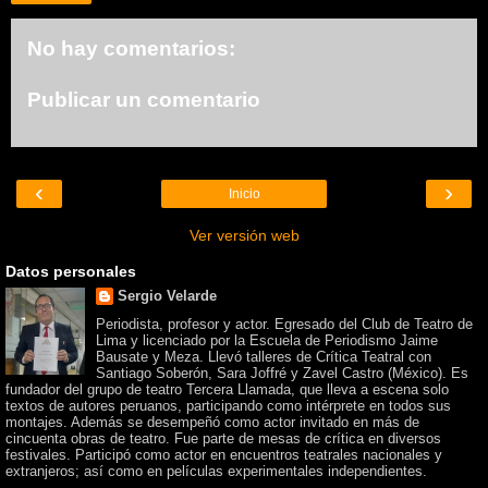
No hay comentarios:
Publicar un comentario
‹
›
Inicio
Ver versión web
Datos personales
Sergio Velarde
Periodista, profesor y actor. Egresado del Club de Teatro de
Lima y licenciado por la Escuela de Periodismo Jaime
Bausate y Meza. Llevó talleres de Crítica Teatral con
Santiago Soberón, Sara Joffré y Zavel Castro (México). Es
fundador del grupo de teatro Tercera Llamada, que lleva a escena solo
textos de autores peruanos, participando como intérprete en todos sus
montajes. Además se desempeñó como actor invitado en más de
cincuenta obras de teatro. Fue parte de mesas de crítica en diversos
festivales. Participó como actor en encuentros teatrales nacionales y
extranjeros; así como en películas experimentales independientes.